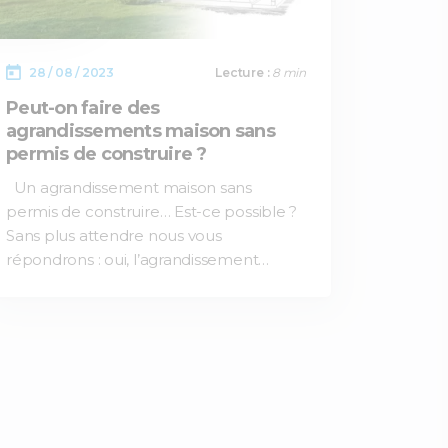
28 / 08 / 2023
Lecture :
8 min
Peut-on faire des
agrandissements maison sans
permis de construire ?
Un agrandissement maison sans
permis de construire… Est-ce possible ?
Sans plus attendre nous vous
répondrons : oui, l’agrandissement…