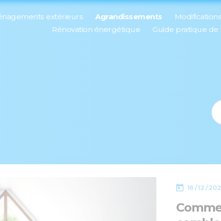
nagements extérieurs
Agrandissements
Modification
Rénovation énergétique
Guide pratique de
16 / 12 / 20
Commen