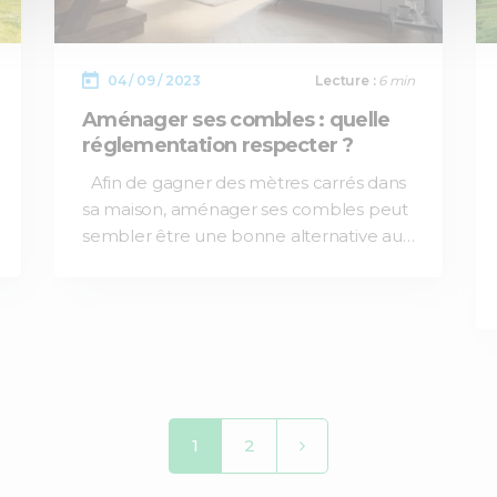
04 / 09 / 2023
Lecture :
6 min
Aménager ses combles : quelle
réglementation respecter ?
Afin de gagner des mètres carrés dans
sa maison, aménager ses combles peut
sembler être une bonne alternative au…
1
2