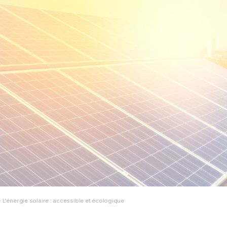
>
L’énergie solaire : accessible et écologique