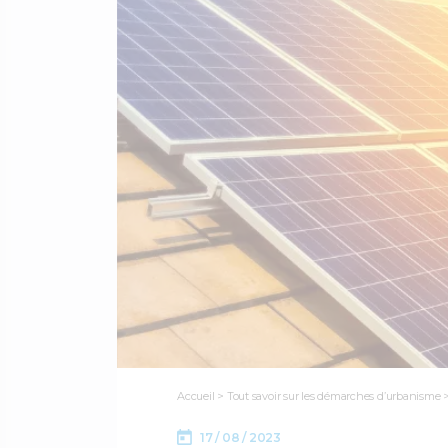
Accueil
>
Tout savoir sur les démarches d’urbanisme
17 / 08 / 2023