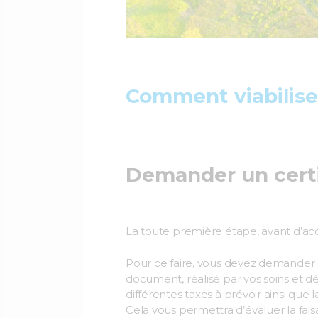
Comment viabiliser
Demander un certi
La toute première étape, avant d’acqu
Pour ce faire, vous devez demander
document, réalisé par vos soins et dé
différentes taxes à prévoir ainsi que 
Cela vous permettra d’évaluer la faisa