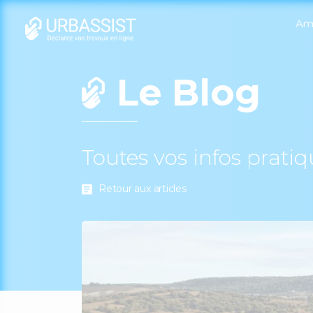
Am
Le Blog
Toutes vos infos prati
Retour aux articles