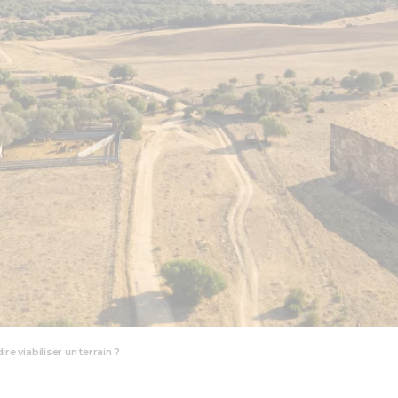
ire viabiliser un terrain ?