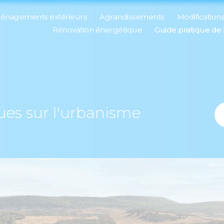
énagements extérieurs
Agrandissements
Modification
Rénovation énergétique
Guide pratique de
ques sur l'urbanisme