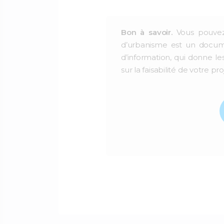
Bon à savoir.
Vous pouvez
d’urbanisme est un documen
d’information, qui donne le
sur la faisabilité de votre pro