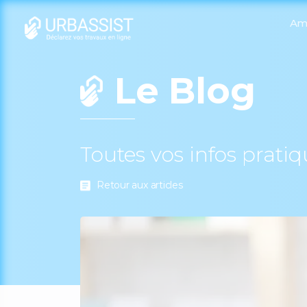
Am
Le Blog
Toutes vos infos prati
Retour aux articles