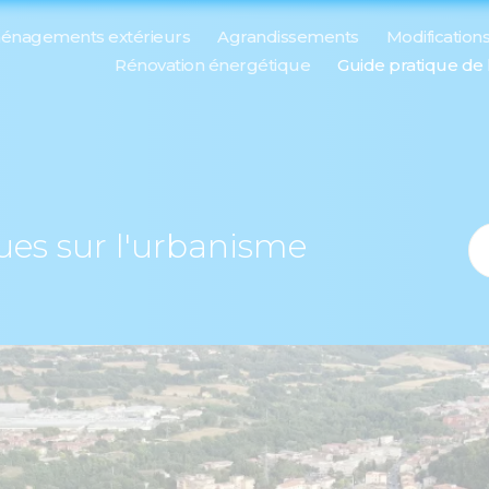
énagements extérieurs
Agrandissements
Modification
Rénovation énergétique
Guide pratique de
ques sur l'urbanisme