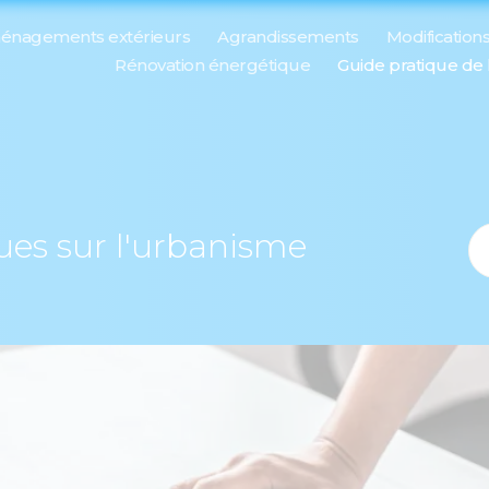
énagements extérieurs
Agrandissements
Modification
Rénovation énergétique
Guide pratique de
ques sur l'urbanisme