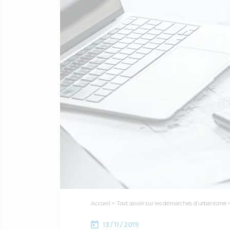
Accueil
>
Tout savoir sur les démarches d’urbanisme
13 / 11 / 2019